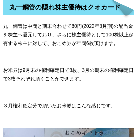
丸一鋼管の隠れ株主優待はクオカード
丸一鋼管は中間と期末合わせて80円(2022年3月期)の配当金
を株主へ還元しており、さらに株主優待として100株以上保
有する株主に対して、おこめ券が年間6枚頂けます。
お米券は9月末の権利確定日で3枚、3月の期末の権利確定日
で3枚それぞれ頂くことができます。
３月権利確定分で頂いたお米券はこんな感じです。