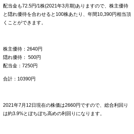
配当金も72.5円/1株(2021年3月期)ありますので、株主優待
と隠れ優待を合わせると100株あたり、年間10,390円相当頂
くことができます。
株主優待：2640円
隠れ優待： 500円
配当金：7250円
合計：10390円
2021年7月12日現在の株価は2660円ですので、総合利回り
は約3.9%とぼちぼち高めの利回りになります。