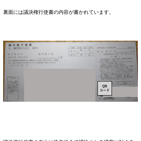
裏面には議決権行使書の内容が書かれています。