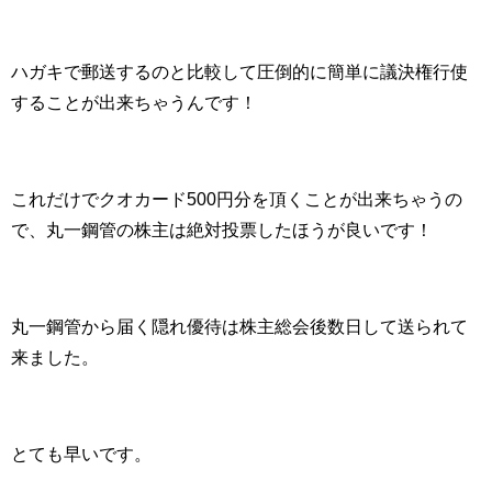
ハガキで郵送するのと比較して圧倒的に簡単に議決権行使
することが出来ちゃうんです！
これだけでクオカード500円分を頂くことが出来ちゃうの
で、丸一鋼管の株主は絶対投票したほうが良いです！
丸一鋼管から届く隠れ優待は株主総会後数日して送られて
来ました。
とても早いです。