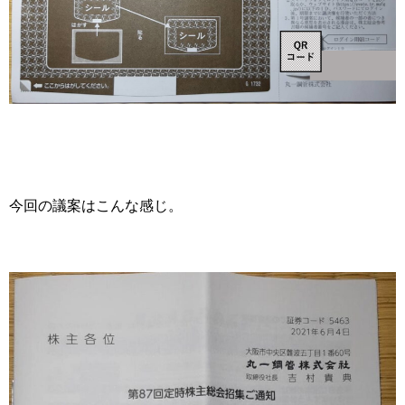
今回の議案はこんな感じ。