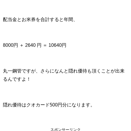
配当金とお米券を合計すると年間、
8000円 ＋ 2640 円 ＝ 10640円
丸一鋼管ですが、さらになんと隠れ優待も頂くことが出来
るんですよ！
隠れ優待はクオカード500円分になります。
スポンサーリンク