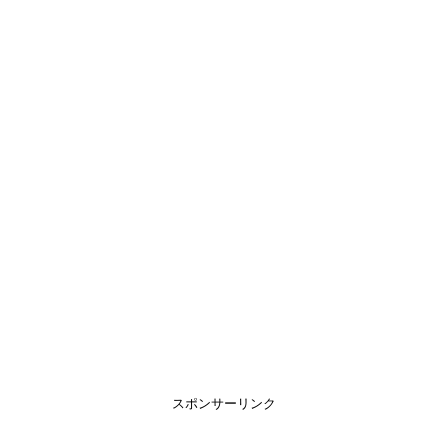
スポンサーリンク