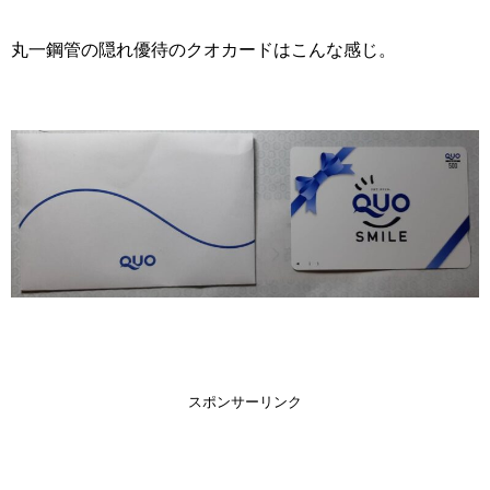
丸一鋼管の隠れ優待のクオカードはこんな感じ。
スポンサーリンク