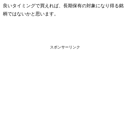
良いタイミングで買えれば、長期保有の対象になり得る銘
柄ではないかと思います。
スポンサーリンク