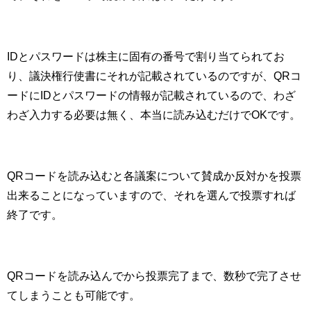
IDとパスワードは株主に固有の番号で割り当てられてお
り、議決権行使書にそれが記載されているのですが、QRコ
ードにIDとパスワードの情報が記載されているので、わざ
わざ入力する必要は無く、本当に読み込むだけでOKです。
QRコードを読み込むと各議案について賛成か反対かを投票
出来ることになっていますので、それを選んで投票すれば
終了です。
QRコードを読み込んでから投票完了まで、数秒で完了させ
てしまうことも可能です。