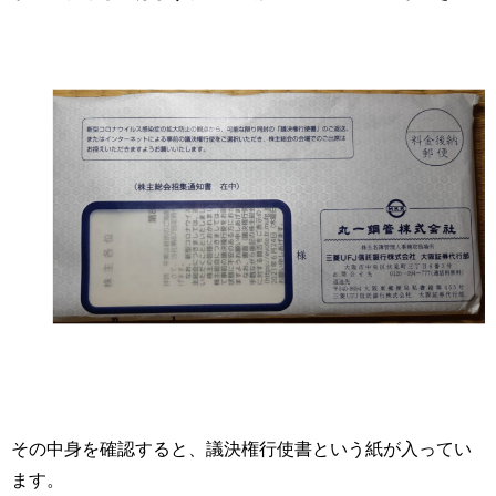
その中身を確認すると、議決権行使書という紙が入ってい
ます。