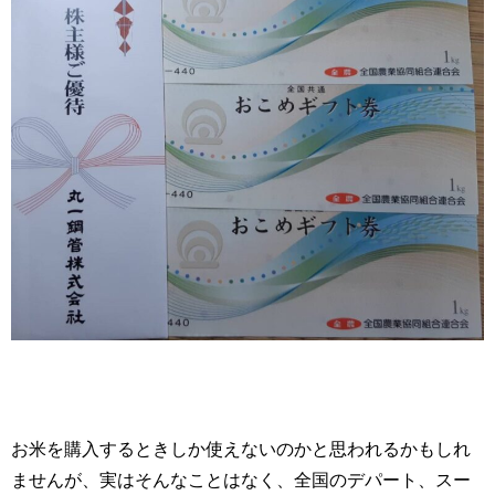
お米を購入するときしか使えないのかと思われるかもしれ
ませんが、実はそんなことはなく、全国のデパート、スー