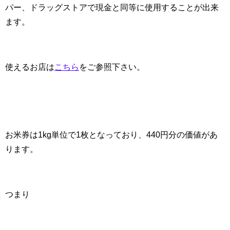
パー、ドラッグストアで現金と同等に使用することが出来
ます。
使えるお店は
こちら
をご参照下さい。
お米券は1kg単位で1枚となっており、440円分の価値があ
ります。
つまり