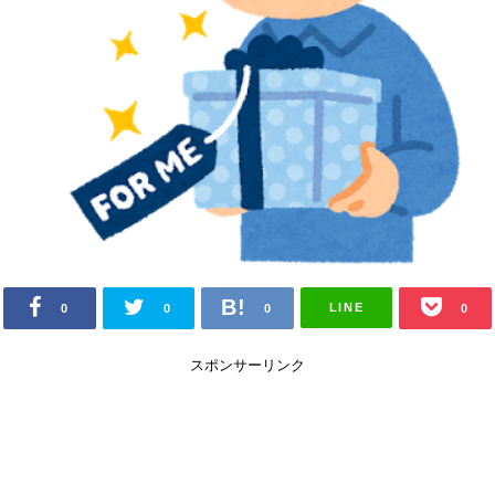
LINE
0
0
0
0
スポンサーリンク