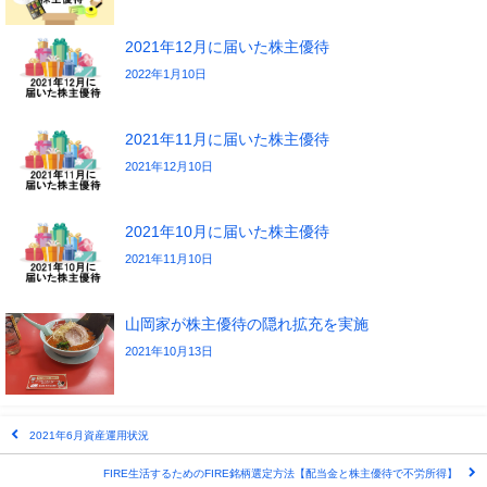
2021年12月に届いた株主優待
2022年1月10日
2021年11月に届いた株主優待
2021年12月10日
2021年10月に届いた株主優待
2021年11月10日
山岡家が株主優待の隠れ拡充を実施
2021年10月13日
2021年6月資産運用状況
FIRE生活するためのFIRE銘柄選定方法【配当金と株主優待で不労所得】