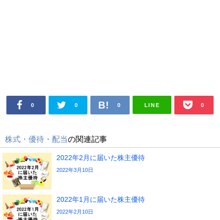
LINE
0
0
0
0
株式・優待・配当
の関連記事
2022年2月に届いた株主優待
2022年3月10日
2022年1月に届いた株主優待
2022年2月10日