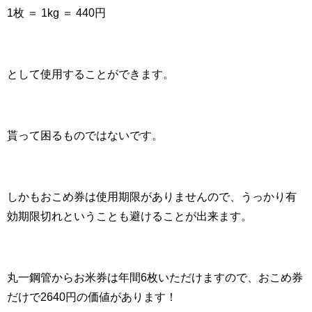
1枚 ＝ 1kg ＝ 440円
として使用することができます。
貰って困るものではないです。
しかもおこめ券は使用期限がありませんので、うっかり有
効期限切れということも避けることが出来ます。
丸一鋼管からお米券は年間6枚いただけますので、おこめ券
だけで2640円の価値があります！