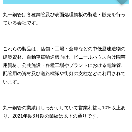
丸一鋼管は各種鋼管及び表面処理鋼板の製造・販売を行っ
ている会社です。
これらの製品は、店舗・工場・倉庫などの中低層建造物の
建築資材、自動車盗輸送機向け、ビニールハウス向け園芸
用資材、公共施設・各種工場やプラントにおける電線管、
配管用の資材及び道路標識や街灯の支柱などに利用されて
います。
丸一鋼管の業績はしっかりしていて営業利益も10%以上あ
り、2021年度3月期の業績は以下の通りです。