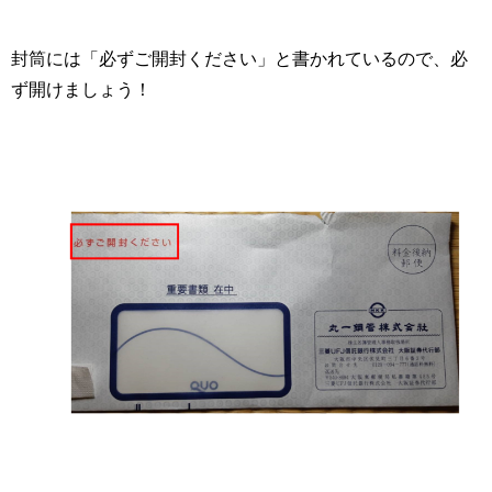
封筒には「必ずご開封ください」と書かれているので、必
ず開けましょう！