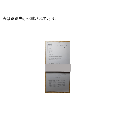
表は返送先が記載されており、