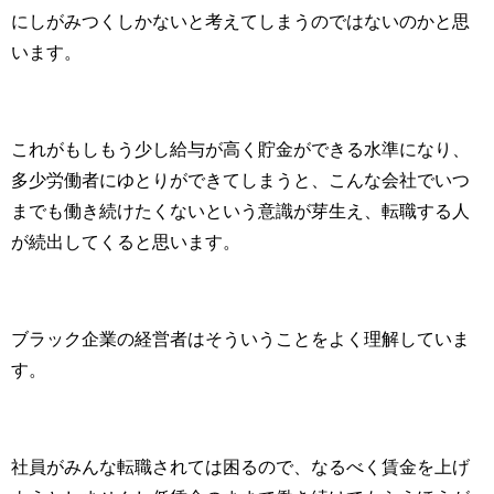
にしがみつくしかないと考えてしまうのではないのかと思
います。
これがもしもう少し給与が高く貯金ができる水準になり、
多少労働者にゆとりができてしまうと、こんな会社でいつ
までも働き続けたくないという意識が芽生え、転職する人
が続出してくると思います。
ブラック企業の経営者はそういうことをよく理解していま
す。
社員がみんな転職されては困るので、なるべく賃金を上げ