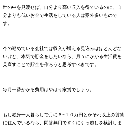
世の中を見渡せば、自分より高い収入を得ているのに、自
分よりも低いお金で生活をしている人は案外多いもので
す。
今の勤めている会社では収入が増える見込みはほとんどな
いけど、本気で貯金をしたいなら、月々にかかる生活費を
見直すことで貯金を作ろうと思考すべきです。
毎月一番かかる費用はやはり家賃でしょう。
もし独身一人暮らしで月に６~１０万円とかそれ以上の賃貸
に住んでいるなら、問答無用ですぐに引っ越しを検討しま