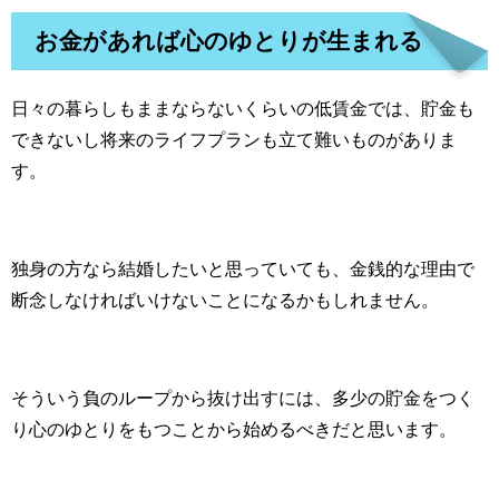
お金があれば心のゆとりが生まれる
日々の暮らしもままならないくらいの低賃金では、貯金も
できないし将来のライフプランも立て難いものがありま
す。
独身の方なら結婚したいと思っていても、金銭的な理由で
断念しなければいけないことになるかもしれません。
そういう負のループから抜け出すには、多少の貯金をつく
り心のゆとりをもつことから始めるべきだと思います。