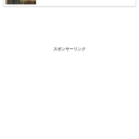
スポンサーリンク