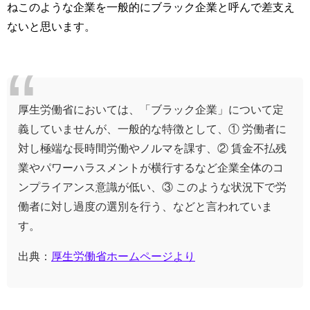
ねこのような企業を一般的にブラック企業と呼んで差支え
ないと思います。
厚生労働省においては、「ブラック企業」について定
義していませんが、一般的な特徴として、① 労働者に
対し極端な長時間労働やノルマを課す、② 賃金不払残
業やパワーハラスメントが横行するなど企業全体のコ
ンプライアンス意識が低い、③ このような状況下で労
働者に対し過度の選別を行う、などと言われていま
す。
出典：
厚生労働省ホームページより