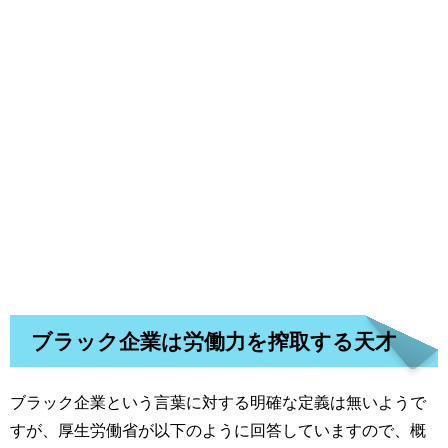
ブラック企業は労働力を搾取する天才
ブラック企業という言葉に対する明確な定義は無いようで
すが、厚生労働省が以下のように回答していますので、概