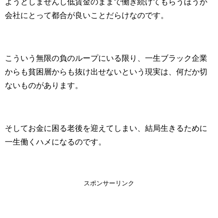
ようとしませんし低賃金のままで働き続けてもらうほうが
会社にとって都合が良いことだらけなのです。
こういう無限の負のループにいる限り、一生ブラック企業
からも貧困層からも抜け出せないという現実は、何だか切
ないものがあります。
そしてお金に困る老後を迎えてしまい、結局生きるために
一生働くハメになるのです。
スポンサーリンク