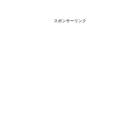
スポンサーリンク