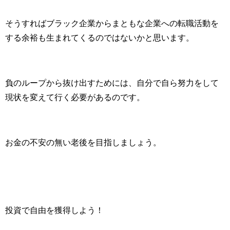
そうすればブラック企業からまともな企業への転職活動を
する余裕も生まれてくるのではないかと思います。
負のループから抜け出すためには、自分で自ら努力をして
現状を変えて行く必要があるのです。
お金の不安の無い老後を目指しましょう。
投資で自由を獲得しよう！