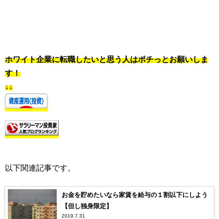
ホワイト企業に転職したいと思う人はポチっとお願いしま
す！
↓↓
以下関連記事です。
お金を貯めたいなら家賃を給与の１割以下にしよう
【但し独身限定】
2019.7.31