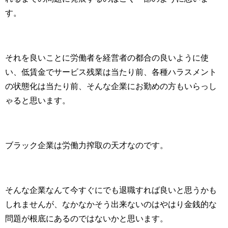
す。
それを良いことに労働者を経営者の都合の良いように使
い、低賃金でサービス残業は当たり前、各種ハラスメント
の状態化は当たり前、そんな企業にお勤めの方もいらっし
ゃると思います。
ブラック企業は労働力搾取の天才なのです。
そんな企業なんて今すぐにでも退職すれば良いと思うかも
しれませんが、なかなかそう出来ないのはやはり金銭的な
問題が根底にあるのではないかと思います。