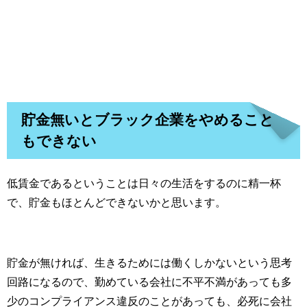
貯金無いとブラック企業をやめること
もできない
低賃金であるということは日々の生活をするのに精一杯
で、貯金もほとんどできないかと思います。
貯金が無ければ、生きるためには働くしかないという思考
回路になるので、勤めている会社に不平不満があっても多
少のコンプライアンス違反のことがあっても、必死に会社