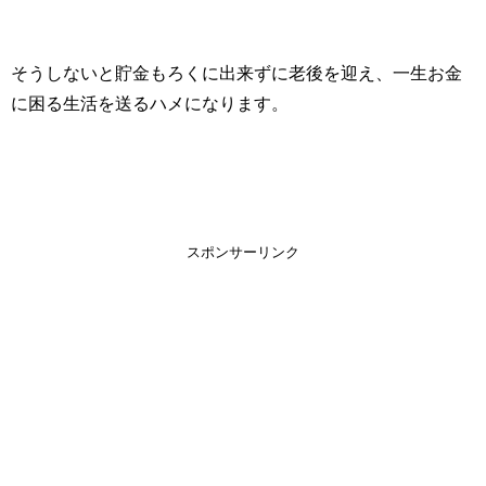
そうしないと貯金もろくに出来ずに老後を迎え、一生お金
に困る生活を送るハメになります。
スポンサーリンク