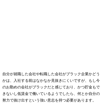
自分が就職した会社や転職した会社がブラック企業かどう
かは、入社する前はなかなか見抜きにくいですが、もし今
のお勤めの会社がブラックだと感じており、かつ貯金もで
きないし低賃金で働いているようでしたら、何とか自分の
努力で抜け出すという強い意志を持つ必要があります。