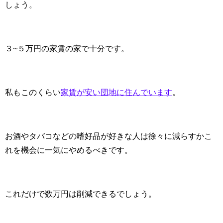
しょう。
３~５万円の家賃の家で十分です。
私もこのくらい
家賃が安い団地に住んでいます
。
お酒やタバコなどの嗜好品が好きな人は徐々に減らすかこ
れを機会に一気にやめるべきです。
これだけで数万円は削減できるでしょう。