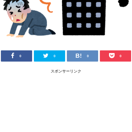
0
0
0
0
スポンサーリンク