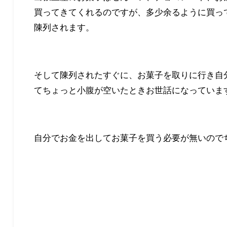
買ってきてくれるのですが、多少余るように買っ
陳列されます。
そして陳列されたすぐに、お菓子を取りに行き自
てちょっと小腹が空いたときお世話になっていま
自分でお金を出してお菓子を買う必要が無いので