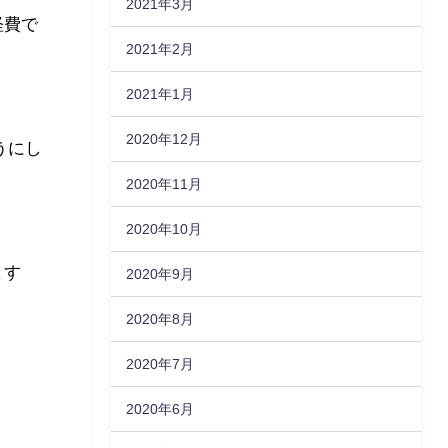
2021年3月
経費で
2021年2月
2021年1月
2020年12月
うにし
2020年11月
2020年10月
ます
2020年9月
2020年8月
2020年7月
2020年6月