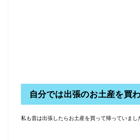
自分では出張のお土産を買
私も昔は出張したらお土産を買って帰っていまし