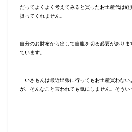
だってよくよく考えてみると買ったお土産代は経
扱ってくれません。
自分のお財布から出して自腹を切る必要がありま
ています。
「いさもんは最近出張に行ってもお土産買わない
が、そんなこと言われても気にしません。そうい