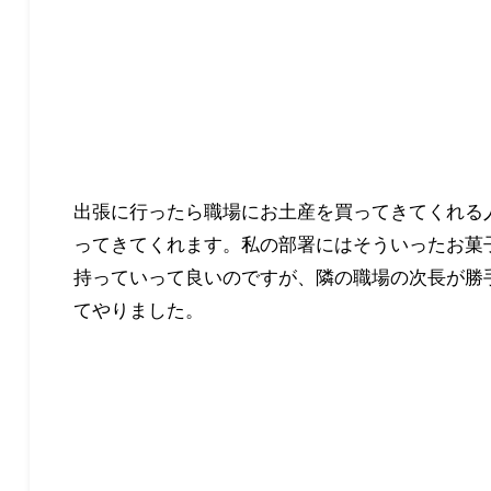
出張に行ったら職場にお土産を買ってきてくれる
ってきてくれます。私の部署にはそういったお菓
持っていって良いのですが、隣の職場の次長が勝
てやりました。