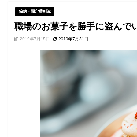
節約・固定費削減
職場のお菓子を勝手に盗んで
2019年7月15日
2019年7月31日