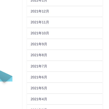
2022年1月
2021年12月
2021年11月
2021年10月
2021年9月
2021年8月
2021年7月
2021年6月
2021年5月
2021年4月