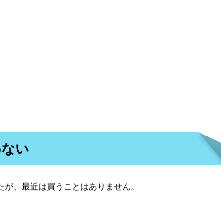
わない
たが、最近は買うことはありません。