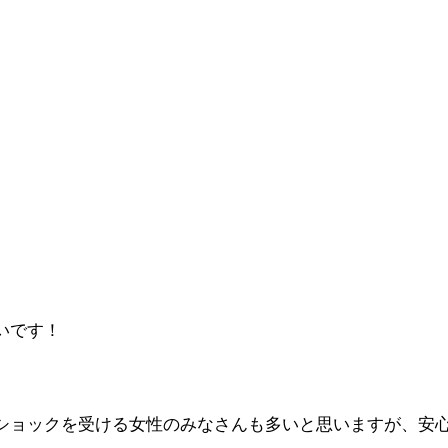
いです！
ショックを受ける女性のみなさんも多いと思いますが、安