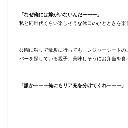
「なぜ俺には嫁がいないんだーーー」
私と同世代くらい楽しそうな休日のひとときを楽
公園に独りで散歩に行っても、レジャーシートの
バーを探している親子、美味しそうにお弁当を食
「誰かーーー俺にもリア充を分けてくれーーー」