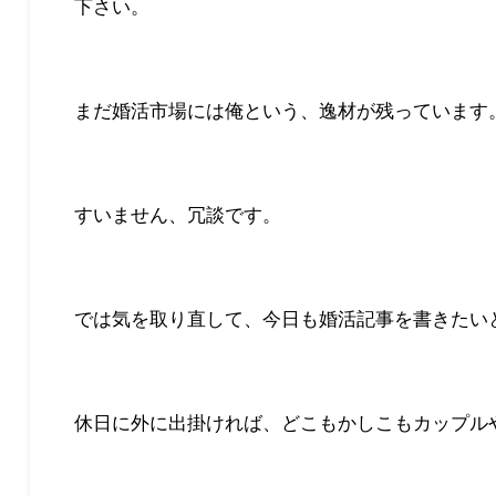
下さい。
まだ婚活市場には俺という、逸材が残っています
すいません、冗談です。
では気を取り直して、今日も婚活記事を書きたい
休日に外に出掛ければ、どこもかしこもカップル