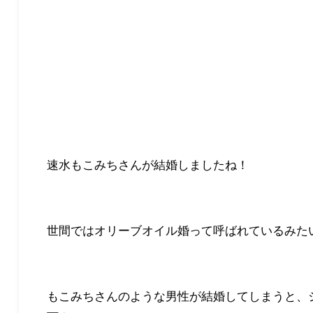
速水もこみちさんが結婚しましたね！
世間ではオリーブオイル婚って呼ばれているみた
もこみちさんのような男性が結婚してしまうと、