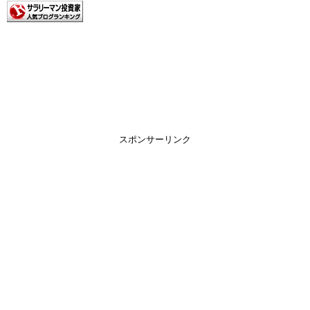
スポンサーリンク