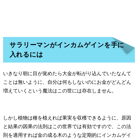
サラリーマンがインカムゲインを手に
入れるには
いきなり朝に目が覚めたら大金が転がり込んでいたなんて
ことは無いように、自分は何もしないのにお金がどんどん
増えていくという魔法はこの世には存在しません。
しかし植物は種を植えれば果実を収穫できるように、原因
と結果の因果の法則はこの世界では有効ですので、この法
則を適用すれば金の成る木のような定期的にインカムゲイ