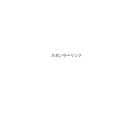
スポンサーリンク