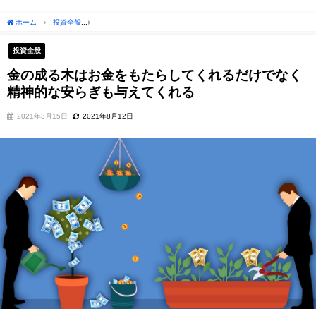
ホーム
投資全般
金の成る木はお金をもたらしてくれるだけでなく精神的な安らぎも
投資全般
金の成る木はお金をもたらしてくれるだけでなく
精神的な安らぎも与えてくれる
2021年3月15日
2021年8月12日