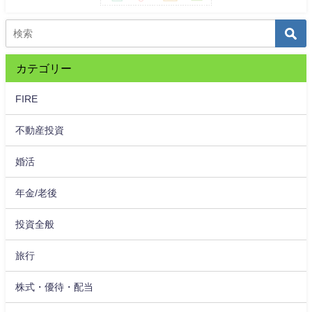
カテゴリー
FIRE
不動産投資
婚活
年金/老後
投資全般
旅行
株式・優待・配当