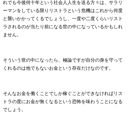
れでも今後何十年という社会人人生を送る方々は、サラリ
ーマンをしている限りリストラという危機はこれから何度
と襲いかかってくるでしょうし、一度や二度くらいリスト
ラされるのが当たり前になる世の中になっているかもしれ
ません。
そういう世の中になったら、極論ですが自分の身を守って
くれるのは他でもないお金という存在だけなのです。
そんなお金を働くことでしか稼ぐことができなければリス
トラの度にお金が無くなるという恐怖を味わうことになる
でしょう。