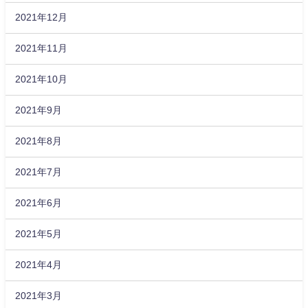
2021年12月
2021年11月
2021年10月
2021年9月
2021年8月
2021年7月
2021年6月
2021年5月
2021年4月
2021年3月