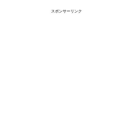
スポンサーリンク