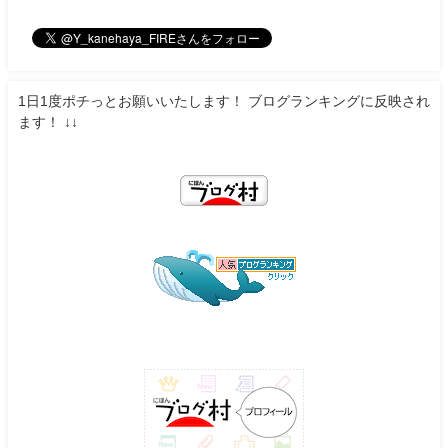
1日1度ポチっとお願いいたします！ ブログランキングに反映され
ます！ ↓↓