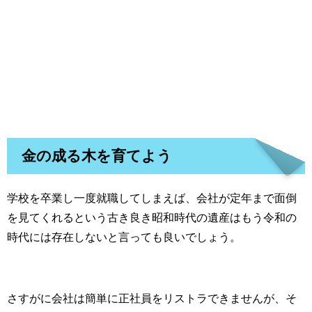
金の成る木を育てよう
学校を卒業し一度就職してしまえば、会社が定年まで面倒
を見てくれるという古き良き昭和時代の遺産はもう令和の
時代には存在しないと言っても良いでしょう。
さすがに会社は簡単に正社員をリストラできませんが、そ