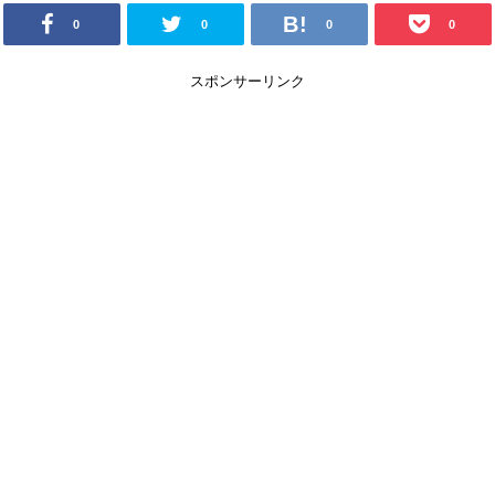
0
0
0
0
スポンサーリンク