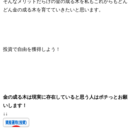
そんなメリットだらけの金の成る木を私もこれからもどん
どん金の成る木を育てていきたいと思います。
投資で自由を獲得しよう！
金の成る木は現実に存在していると思う人はポチっとお願
いします！
↓↓