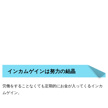
インカムゲインは努力の結晶
労働をすることなくても定期的にお金が入ってくるインカ
ムゲイン。