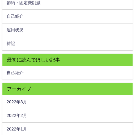
節約・固定費削減
自己紹介
運用状況
雑記
最初に読んでほしい記事
自己紹介
アーカイブ
2022年3月
2022年2月
2022年1月