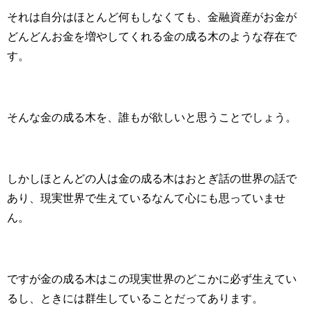
それは自分はほとんど何もしなくても、金融資産がお金が
どんどんお金を増やしてくれる金の成る木のような存在で
す。
そんな金の成る木を、誰もが欲しいと思うことでしょう。
しかしほとんどの人は金の成る木はおとぎ話の世界の話で
あり、現実世界で生えているなんて心にも思っていませ
ん。
ですが金の成る木はこの現実世界のどこかに必ず生えてい
るし、ときには群生していることだってあります。