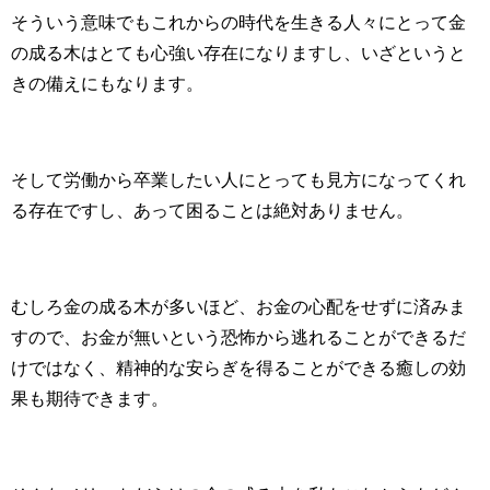
そういう意味でもこれからの時代を生きる人々にとって金
の成る木はとても心強い存在になりますし、いざというと
きの備えにもなります。
そして労働から卒業したい人にとっても見方になってくれ
る存在ですし、あって困ることは絶対ありません。
むしろ金の成る木が多いほど、お金の心配をせずに済みま
すので、お金が無いという恐怖から逃れることができるだ
けではなく、精神的な安らぎを得ることができる癒しの効
果も期待できます。