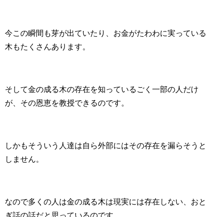
今この瞬間も芽が出ていたり、お金がたわわに実っている
木もたくさんあります。
そして金の成る木の存在を知っているごく一部の人だけ
が、その恩恵を教授できるのです。
しかもそういう人達は自ら外部にはその存在を漏らそうと
しません。
なので多くの人は金の成る木は現実には存在しない、おと
ぎ話の話だと思っているのです。