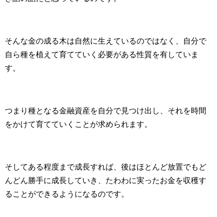
そんな金の成る木は自然に生えているのではなく、自分で
自ら種を植えて育てていく必要がある性質を有していま
す。
つまり種となる金融資産を自分で見つけ出し、それを時間
をかけて育てていくことが求められます。
そしてある程度まで成長すれば、後はほとんど放置でもど
んどん勝手に成長していき、たわわに実ったお金を収穫す
ることができるようになるのです。