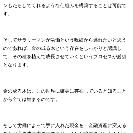
ンもたらしてくれるような仕組みを構築することは可能で
す。
そしてサラリーマンが労働という呪縛から逃れたいと思う
のであれば、金の成る木という存在をしっかりと認識し
て、その種を植えて成長させていくというプロセスが必須
となります。
金の成る木は、この世界に確実に存在していると知ること
から全ては始まるのです。
そして労働によって手に入れた現金を、金融資産に変える