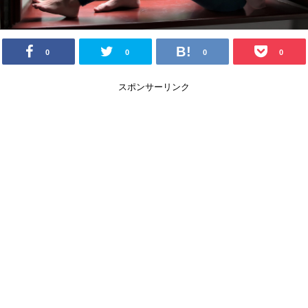
0
0
0
0
スポンサーリンク