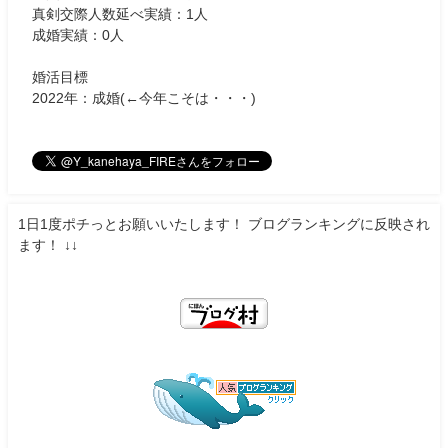
真剣交際人数延べ実績：1人
成婚実績：0人
婚活目標
2022年：成婚(←今年こそは・・・)
1日1度ポチっとお願いいたします！ ブログランキングに反映され
ます！ ↓↓