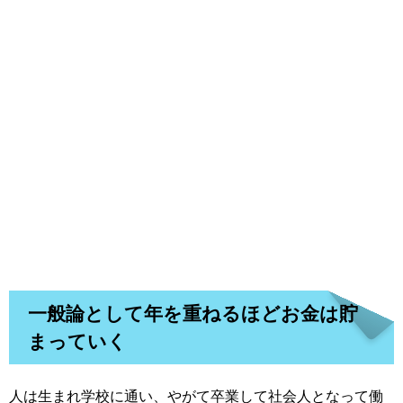
一般論として年を重ねるほどお金は貯
まっていく
人は生まれ学校に通い、やがて卒業して社会人となって働