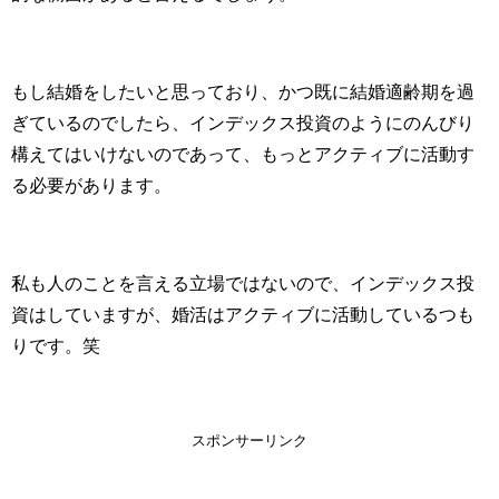
もし結婚をしたいと思っており、かつ既に結婚適齢期を過
ぎているのでしたら、インデックス投資のようにのんびり
構えてはいけないのであって、もっとアクティブに活動す
る必要があります。
私も人のことを言える立場ではないので、インデックス投
資はしていますが、婚活はアクティブに活動しているつも
りです。笑
スポンサーリンク