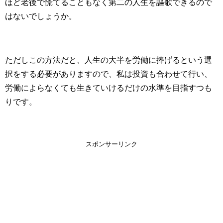
ほど老後で慌てることもなく第二の人生を謳歌できるので
はないでしょうか。
ただしこの方法だと、人生の大半を労働に捧げるという選
択をする必要がありますので、私は投資も合わせて行い、
労働によらなくても生きていけるだけの水準を目指すつも
りです。
スポンサーリンク