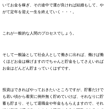
いてお金を稼ぎ、その途中で運が良ければ結婚もして、や
がて定年を迎え一生を終えていく・・・。
これが一般的な人間のプロセスでしょう。
そして一般論として社会人として働きに出れば、働けば働
くほどお金は稼げますのでちゃんと貯金をしてさえいれば
お金はどんどん貯まっていくはずです。
投資はできればやっておきたいところですが、貯蓄だけで
も若い頃から着実に例外無く貯めていけば、それなりに貯
蓄も貯まり、そして退職金や年金ももらえますので、それ