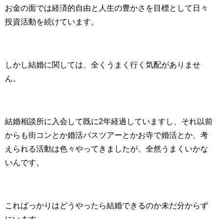
お金の面では経済的自由と人生の豊かさを目標として日々
投資活動を続けています。
しかし結婚に関しては、全くうまく行く気配がありませ
ん。
結婚相談所に入会して既に2年経過していますし、それ以前
からも街コンとか婚活バスツアーとかお寺で婚活とか、考
えられる活動は色々やってきましたが、全然うまくいかな
いんです。
こればっかりはどうやったら結婚できるのか未だ分からず
にいます。