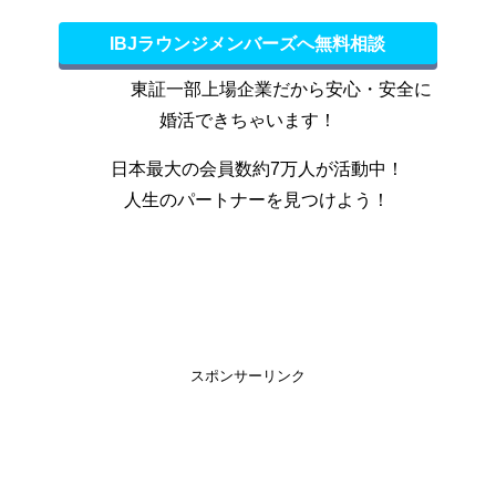
IBJラウンジメンバーズへ無料相談
東証一部上場企業だから安心・安全に
婚活できちゃいます！
日本最大の会員数約7万人が活動中！
人生のパートナーを見つけよう！
スポンサーリンク