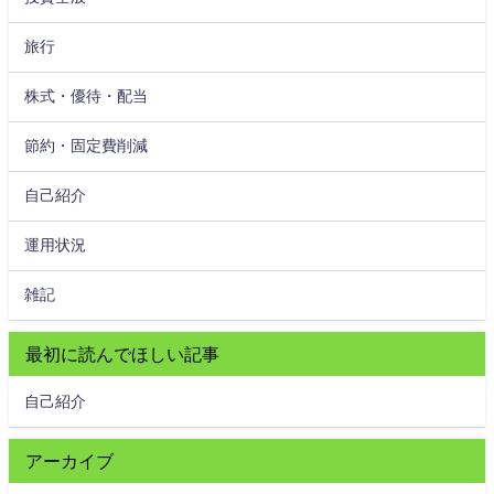
旅行
株式・優待・配当
節約・固定費削減
自己紹介
運用状況
雑記
最初に読んでほしい記事
自己紹介
アーカイブ