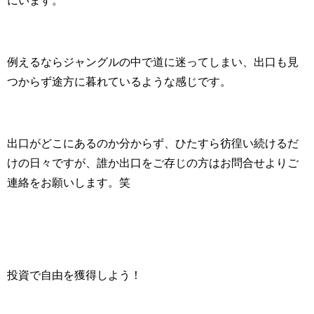
例えるならジャングルの中で道に迷ってしまい、出口も見
つからず途方に暮れているような感じです。
出口がどこにあるのか分からず、ひたすら彷徨い続けるだ
けの日々ですが、誰か出口をご存じの方はお問合せよりご
連絡をお願いします。笑
投資で自由を獲得しよう！