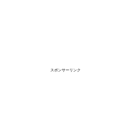
スポンサーリンク