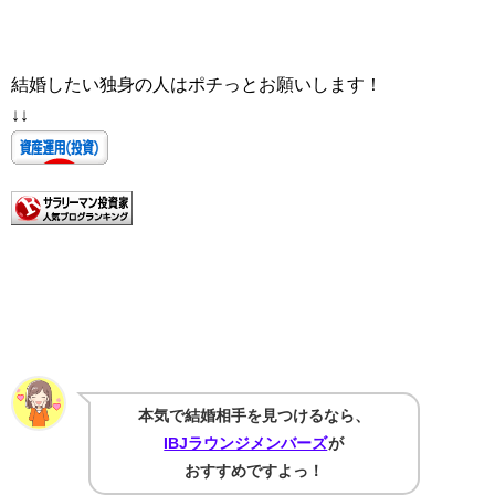
結婚したい独身の人はポチっとお願いします！
↓↓
本気で結婚相手を見つけるなら、
IBJラウンジメンバーズ
が
おすすめですよっ！