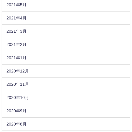
2021年5月
2021年4月
2021年3月
2021年2月
2021年1月
2020年12月
2020年11月
2020年10月
2020年9月
2020年8月