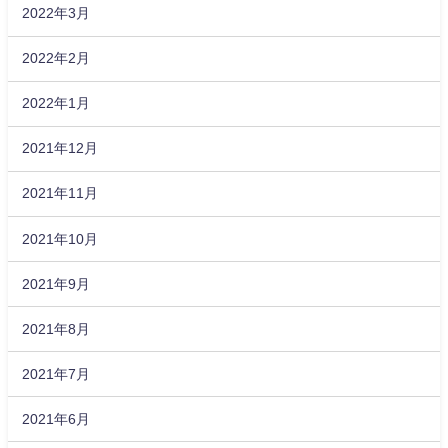
2022年3月
2022年2月
2022年1月
2021年12月
2021年11月
2021年10月
2021年9月
2021年8月
2021年7月
2021年6月