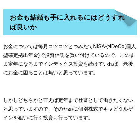
お金も結婚も手に入れるにはどうすれ
ば良いか
お金については毎月コツコツとつみたてNISAやiDeCo(個人
型確定拠出年金)で投資信託を買い付けているので、このま
ま定年になるまでインデックス投資を続けていれば、老後
にお金に困ることは無いと思っています。
しかしどちらかと言えば定年まで社畜として働きたくない
と思っていますので、そのために個別株式でキャピタルゲ
インを狙いに行く投資も行っています。